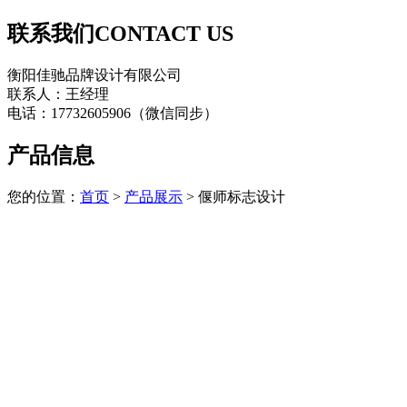
联系我们
CONTACT US
衡阳佳驰品牌设计有限公司
联系人：王经理
电话：17732605906（微信同步）
产品信息
您的位置：
首页
>
产品展示
> 偃师标志设计