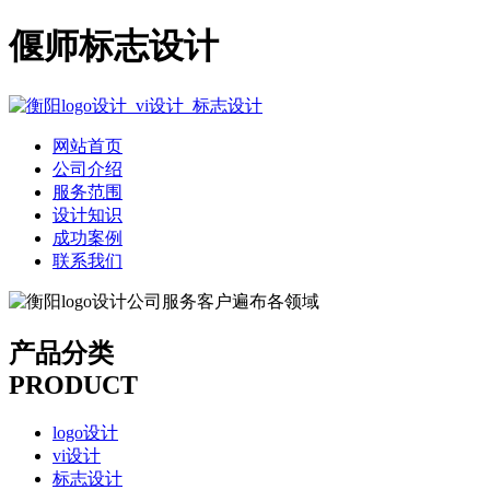
偃师标志设计
网站首页
公司介绍
服务范围
设计知识
成功案例
联系我们
产品分类
PRODUCT
logo设计
vi设计
标志设计