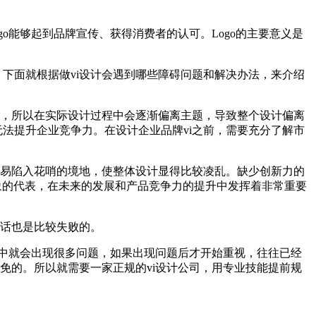
Logo能够起到品牌宣传、获得消费者的认可。Logo的主要意义是
下面就根据做vi设计会遇到哪些障碍问题和解决办法，来介绍
够，所以在实际设计过程中会逐渐偏离主题，导致整个设计偏离
法提升企业竞争力。在设计企业品牌vi之前，需要充分了解市
容易陷入花哨的境地，使整体设计显得比较凌乱。缺少创新力的
象的代表，在未来的发展和产品竞争力的提升中发挥着非常重要
的话也是比较失败的。
程中就会出现很多问题，如果出现问题后才开始重视，往往已经
免的。所以就需要一家正规的vi设计公司，用专业技能提前规