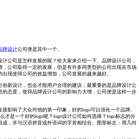
品牌设计
公司便是其中一个。
设计公司是怎样发展的呢？给大家来介绍一下。品牌设计公司，
增，公司取得一定的发展，但是有许多同类型的公司出现在市场
的出现使得公司的效益增加，公司发展的越来越好。
行创新设计，也会才能用户合理的建议，最重要的是品牌设计公
责的态度，使得品牌设计公司的影响力大增，公司便是这样一步
也直接影响了大众对他的第一印象，好的logo可以强化一个品牌。
一个好的logo呢？logo设计公司如何选择？logo标志的分
组成，并与汉语拼音或外语词的字首相结合。图形标志：用几何