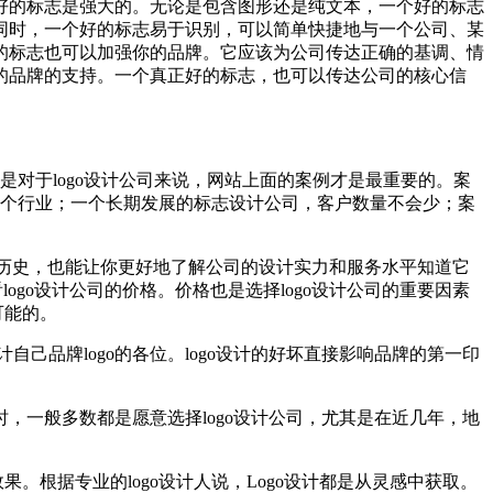
好的标志是强大的。无论是包含图形还是纯文本，一个好的标志
同时，一个好的标志易于识别，可以简单快捷地与一个公司、某
的标志也可以加强你的品牌。它应该为公司传达正确的基调、情
的品牌的支持。一个真正好的标志，也可以传达公司的核心信
是对于logo设计公司来说，网站上面的案例才是最重要的。案
对某个行业；一个长期发展的标志设计公司，客户数量不会少；案
司的历史，也能让你更好地了解公司的设计实力和服务水平知道它
go设计公司的价格。价格也是选择logo设计公司的重要因素
可能的。
自己品牌logo的各位。logo设计的好坏直接影响品牌的第一印
司时，一般多数都是愿意选择logo设计公司，尤其是在近几年，地
计效果。根据专业的logo设计人说，Logo设计都是从灵感中获取。