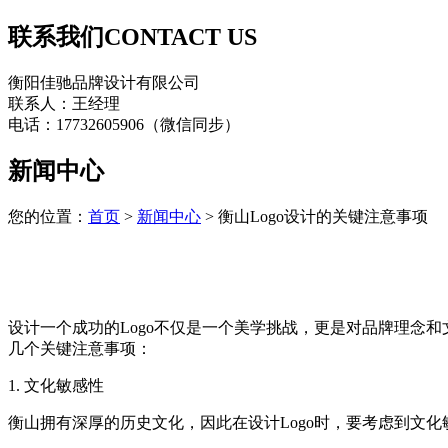
联系我们
CONTACT US
衡阳佳驰品牌设计有限公司
联系人：王经理
电话：17732605906（微信同步）
新闻中心
您的位置：
首页
>
新闻中心
> 衡山Logo设计的关键注意事项
设计一个成功的Logo不仅是一个美学挑战，更是对品牌理念和
几个关键注意事项：
1. 文化敏感性
衡山拥有深厚的历史文化，因此在设计Logo时，要考虑到文