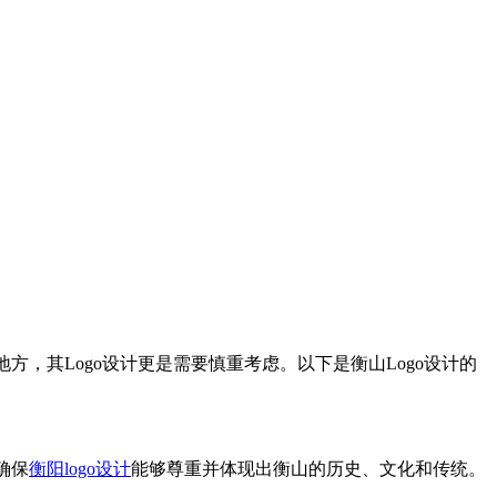
，其Logo设计更是需要慎重考虑。以下是衡山Logo设计的
确保
衡阳logo设计
能够尊重并体现出衡山的历史、文化和传统。