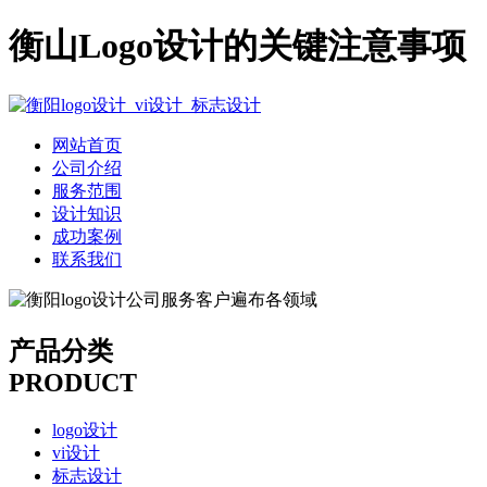
衡山Logo设计的关键注意事项
网站首页
公司介绍
服务范围
设计知识
成功案例
联系我们
产品分类
PRODUCT
logo设计
vi设计
标志设计