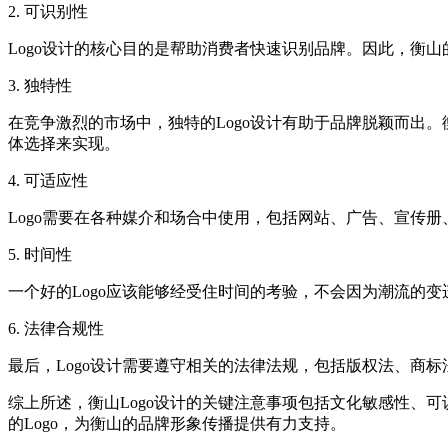
2. 可识别性
Logo设计的核心目的是帮助消费者快速识别品牌。因此，衡山
3. 独特性
在竞争激烈的市场中，独特的Logo设计有助于品牌脱颖而出
体选择来实现。
4. 可适应性
Logo需要在各种媒介和场合中使用，包括网站、广告、宣传
5. 时间性
一个好的Logo应该能够经受住时间的考验，不会因为潮流的
6. 法律合规性
最后，Logo设计需要遵守相关的法律法规，包括版权法、商标
综上所述，衡山Logo设计的关键注意事项包括文化敏感性、
的Logo，为衡山的品牌形象传播提供有力支持。