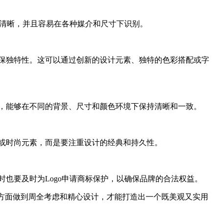
单、清晰，并且容易在各种媒介和尺寸下识别。
确保独特性。这可以通过创新的设计元素、独特的色彩搭配或字
性，能够在不同的背景、尺寸和颜色环境下保持清晰和一致。
流或时尚元素，而是要注重设计的经典和持久性。
时也要及时为Logo申请商标保护，以确保品牌的合法权益。
些方面做到周全考虑和精心设计，才能打造出一个既美观又实用