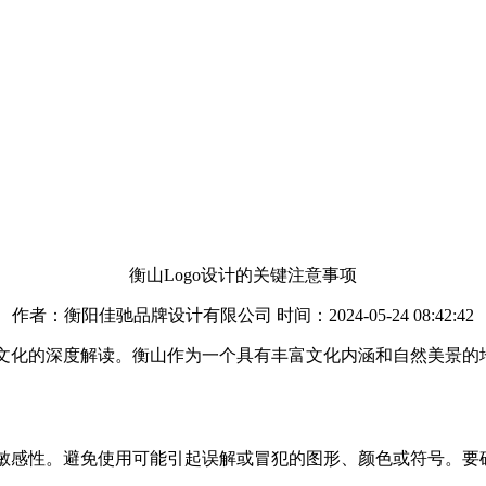
衡山Logo设计的关键注意事项
作者：衡阳佳驰品牌设计有限公司 时间：2024-05-24 08:42:42
文化的深度解读。衡山作为一个具有丰富文化内涵和自然美景的地方
化敏感性。避免使用可能引起误解或冒犯的图形、颜色或符号。要