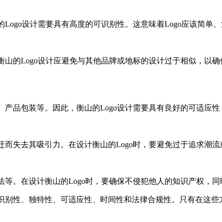
的Logo设计需要具有高度的可识别性。这意味着Logo应该简
。衡山的Logo设计应避免与其他品牌或地标的设计过于相似，以
册、产品包装等。因此，衡山的Logo设计需要具有良好的可适应
变迁而失去其吸引力。在设计衡山的Logo时，要避免过于追求潮
法等。在设计衡山的Logo时，要确保不侵犯他人的知识产权，同
可识别性、独特性、可适应性、时间性和法律合规性。只有在这