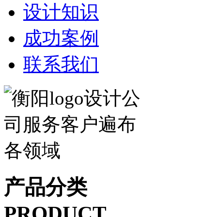
设计知识
成功案例
联系我们
产品分类
PRODUCT