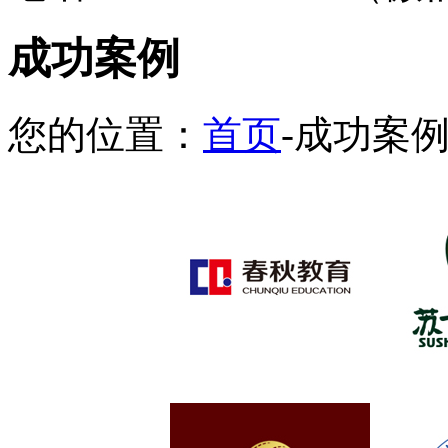
成功案例
您的位置：
首页
-成功案