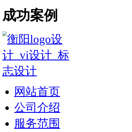
成功案例
网站首页
公司介绍
服务范围