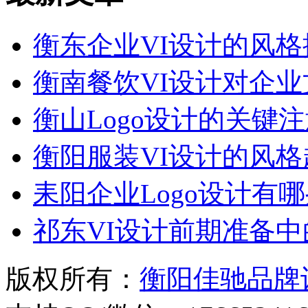
衡东企业VI设计的风格
衡南餐饮VI设计对企
衡山Logo设计的关键
衡阳服装VI设计的风
耒阳企业Logo设计有
祁东VI设计前期准备
版权所有：
衡阳佳驰品牌