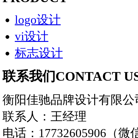
logo设计
vi设计
标志设计
联系我们
CONTACT U
衡阳佳驰品牌设计有限公
联系人：王经理
电话：17732605906（